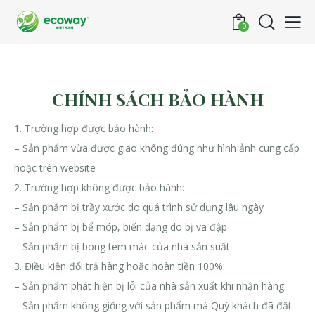
0
CHÍNH SÁCH BẢO HÀNH
1. Trường hợp được bảo hành:
– Sản phẩm vừa được giao không đúng như hình ảnh cung cấp
hoặc trên website
2. Trường hợp không được bảo hành:
– Sản phẩm bị trầy xước do quá trình sử dụng lâu ngày
– Sản phẩm bị bể móp, biến dạng do bị va đập
– Sản phẩm bị bong tem mác của nhà sản suất
3. Điều kiện đổi trả hàng hoặc hoàn tiền 100%:
– Sản phẩm phát hiện bị lỗi của nhà sản xuất khi nhận hàng.
– Sản phẩm không giống với sản phẩm mà Quý khách đã đặt