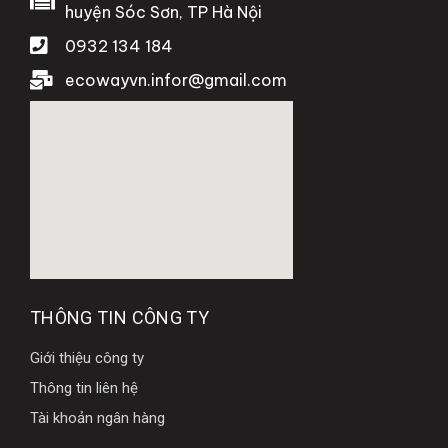
huyện Sóc Sơn, TP Hà Nội
0932 134 184
ecowayvn.infor@gmail.com
THÔNG TIN CÔNG TY
Giới thiệu công ty
Thông tin liên hệ
Tài khoản ngân hàng