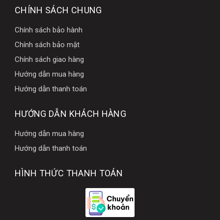
CHÍNH SÁCH CHUNG
Chính sách bảo hành
Chính sách bảo mật
Chính sách giao hàng
Hướng dẫn mua hàng
Hướng dẫn thanh toán
HƯỚNG DẪN KHÁCH HÀNG
Hướng dẫn mua hàng
Hướng dẫn thanh toán
HÌNH THỨC THANH TOÁN