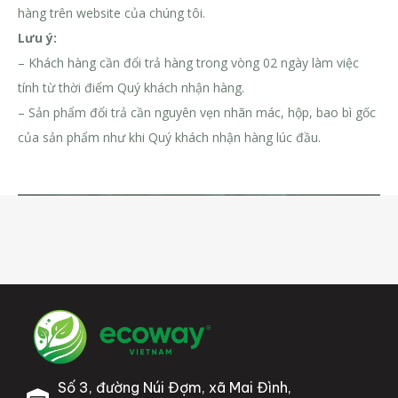
hàng trên website của chúng tôi.
Lưu ý:
– Khách hàng cần đổi trả hàng trong vòng 02 ngày làm việc
tính từ thời điểm Quý khách nhận hàng.
– Sản phẩm đổi trả cần nguyên vẹn nhãn mác, hộp, bao bì gốc
của sản phẩm như khi Quý khách nhận hàng lúc đầu.
Số 3, đường Núi Đợm, xã Mai Đình,