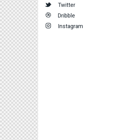
Twitter
Dribble
Instagram