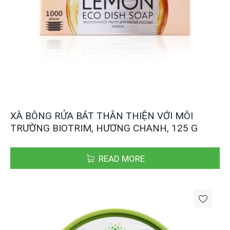
XÀ BÔNG RỬA BÁT THÂN THIỆN VỚI MÔI
TRƯỜNG BIOTRIM, HƯƠNG CHANH, 125 G
READ MORE