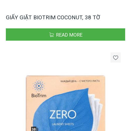
GIẤY GIẶT BIOTRIM COCONUT, 38 TỜ
READ MORE