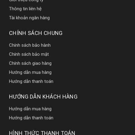
Thông tin liên hệ
Tài khoản ngân hàng
CHÍNH SÁCH CHUNG
Chính sách bảo hành
Chính sách bảo mật
Chính sách giao hàng
Hướng dẫn mua hàng
Hướng dẫn thanh toán
HƯỚNG DẪN KHÁCH HÀNG
Hướng dẫn mua hàng
Hướng dẫn thanh toán
HÌNH THỨC THANH TOÁN