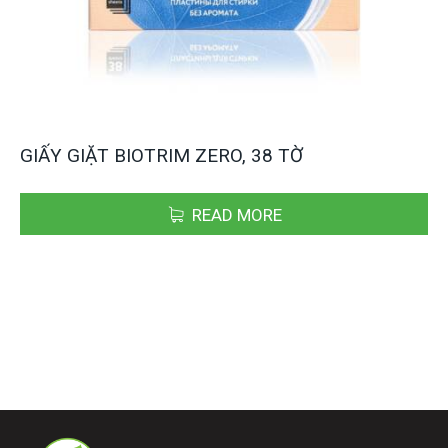
GIẤY GIẶT BIOTRIM ZERO, 38 TỜ
READ MORE