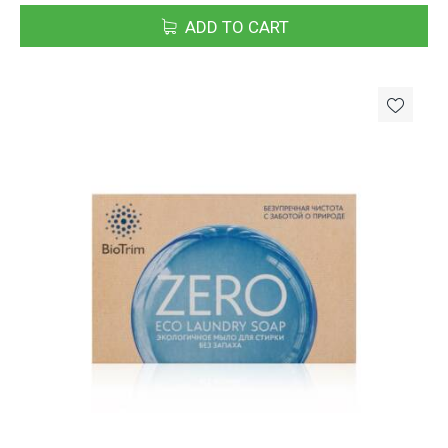
ADD TO CART