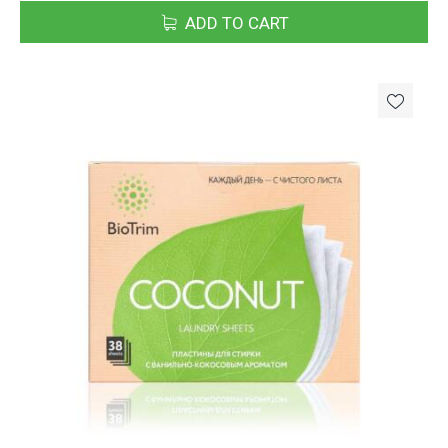
ADD TO CART