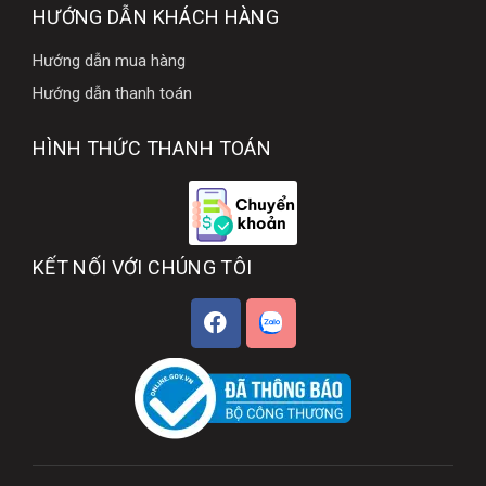
HƯỚNG DẪN KHÁCH HÀNG
Hướng dẫn mua hàng
Hướng dẫn thanh toán
HÌNH THỨC THANH TOÁN
KẾT NỐI VỚI CHÚNG TÔI