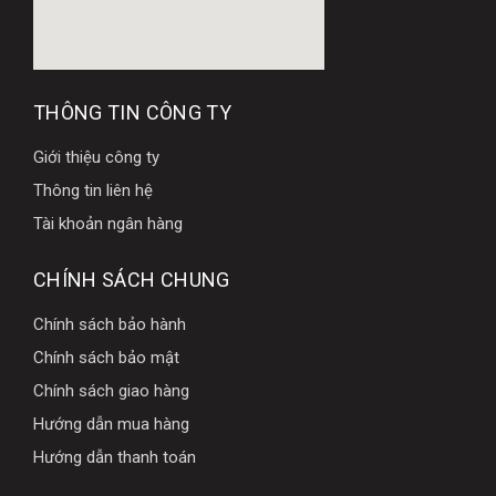
THÔNG TIN CÔNG TY
Giới thiệu công ty
Thông tin liên hệ
Tài khoản ngân hàng
CHÍNH SÁCH CHUNG
Chính sách bảo hành
Chính sách bảo mật
Chính sách giao hàng
Hướng dẫn mua hàng
Hướng dẫn thanh toán