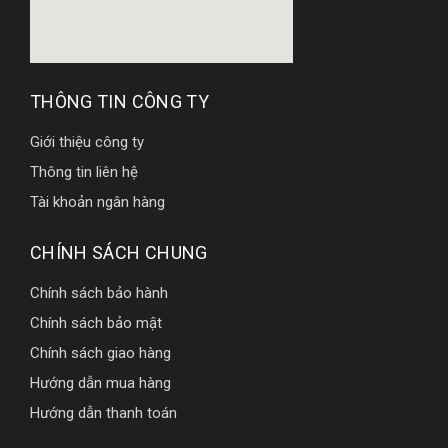
THÔNG TIN CÔNG TY
Giới thiệu công ty
Thông tin liên hệ
Tài khoản ngân hàng
CHÍNH SÁCH CHUNG
Chính sách bảo hành
Chính sách bảo mật
Chính sách giao hàng
Hướng dẫn mua hàng
Hướng dẫn thanh toán