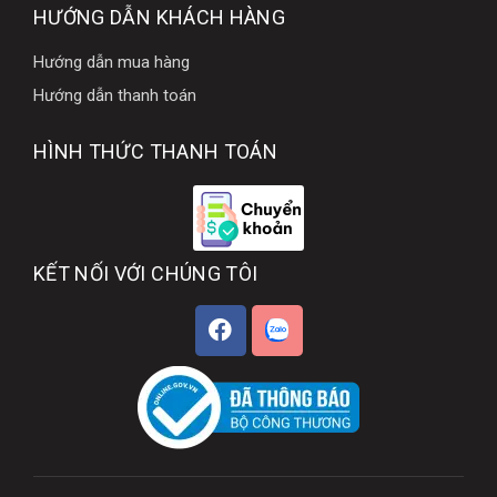
HƯỚNG DẪN KHÁCH HÀNG
Hướng dẫn mua hàng
Hướng dẫn thanh toán
HÌNH THỨC THANH TOÁN
KẾT NỐI VỚI CHÚNG TÔI