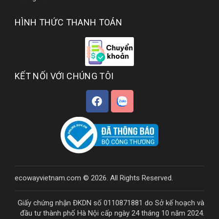
HÌNH THỨC THANH TOÁN
KẾT NỐI VỚI CHÚNG TÔI
ecowayvietnam.com © 2026. All Rights Reserved.
Giấy chứng nhận ĐKDN số 0110871881 do Sở kế hoạch và
đầu tư thành phố Hà Nội cấp ngày 24 tháng 10 năm 2024.