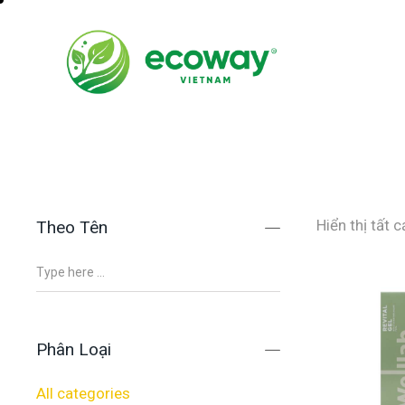
Hiển thị tất 
Theo Tên
Phân Loại
All categories