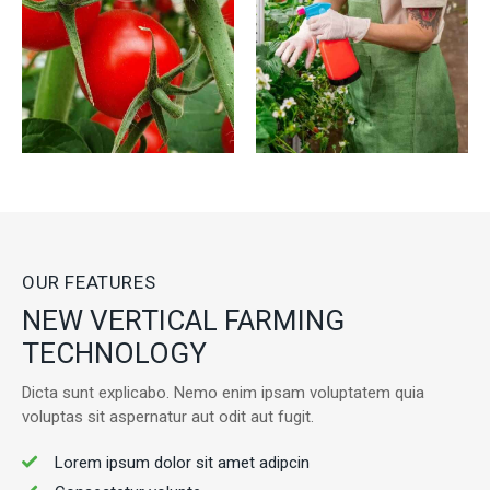
OUR FEATURES
NEW VERTICAL FARMING
TECHNOLOGY
Dicta sunt explicabo. Nemo enim ipsam voluptatem quia
voluptas sit aspernatur aut odit aut fugit.
Lorem ipsum dolor sit amet adipcin