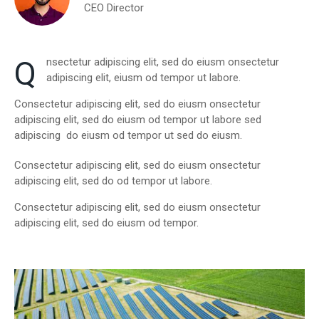
CEO Director
Q
nsectetur adipiscing elit, sed do eiusm onsectetur
adipiscing elit, eiusm od tempor ut labore.
Consectetur adipiscing elit, sed do eiusm onsectetur
adipiscing elit, sed do eiusm od tempor ut labore sed
adipiscing do eiusm od tempor ut sed do eiusm.
Consectetur adipiscing elit, sed do eiusm onsectetur
adipiscing elit, sed do od tempor ut labore.
Consectetur adipiscing elit, sed do eiusm onsectetur
adipiscing elit, sed do eiusm od tempor.