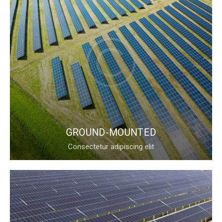
GROUND-MOUNTED
Consectetur adipiscing elit