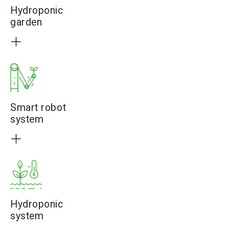
Hydroponic
garden
Smart robot
system
Hydroponic
system