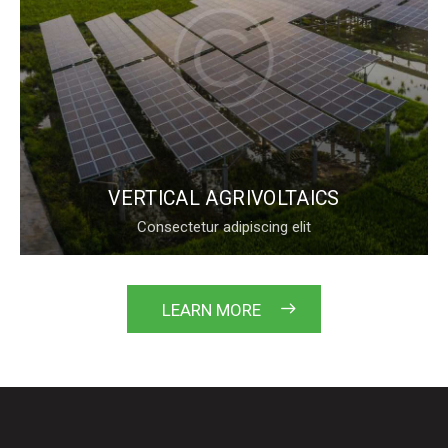
VERTICAL AGRIVOLTAICS
Consectetur adipiscing elit
LEARN MORE