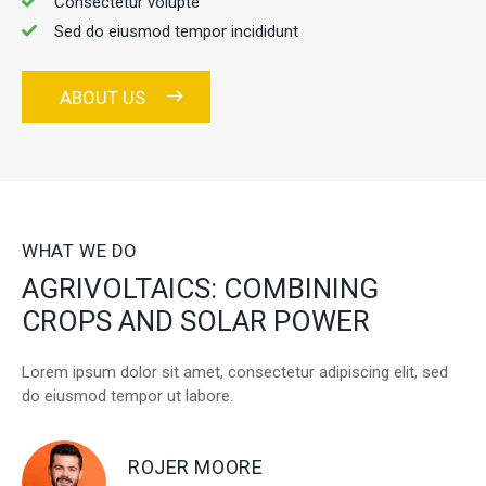
Consectetur volupte
Sed do eiusmod tempor incididunt
ABOUT US
WHAT WE DO
AGRIVOLTAICS: COMBINING
CROPS AND SOLAR POWER
Lorem ipsum dolor sit amet, consectetur adipiscing elit, sed
do eiusmod tempor ut labore.
ROJER MOORE