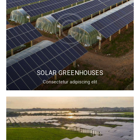
SOLAR GREENHOUSES
Consectetur adipiscing elit