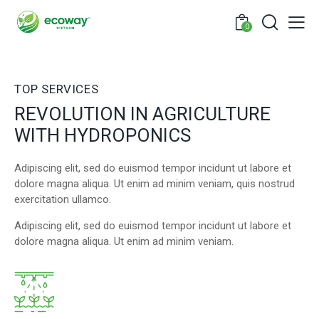
0
TOP SERVICES
REVOLUTION IN AGRICULTURE
WITH HYDROPONICS
Adipiscing elit, sed do euismod tempor incidunt ut labore et
dolore magna aliqua. Ut enim ad minim veniam, quis nostrud
exercitation ullamco.
Adipiscing elit, sed do euismod tempor incidunt ut labore et
dolore magna aliqua. Ut enim ad minim veniam.