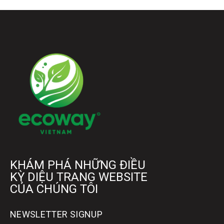
KHÁM PHÁ NHỮNG ĐIỀU
KỲ DIỆU TRANG WEBSITE
CỦA CHÚNG TÔI
NEWSLETTER SIGNUP