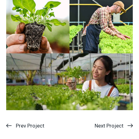
Prev Project
Next Project