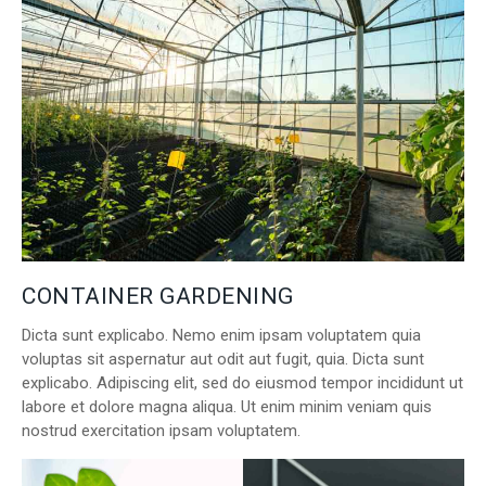
CONTAINER GARDENING
Dicta sunt explicabo. Nemo enim ipsam voluptatem quia
voluptas sit aspernatur aut odit aut fugit, quia. Dicta sunt
explicabo. Adipiscing elit, sed do eiusmod tempor incididunt ut
labore et dolore magna aliqua. Ut enim minim veniam quis
nostrud exercitation ipsam voluptatem.