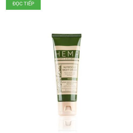
ĐỌC TIẾP