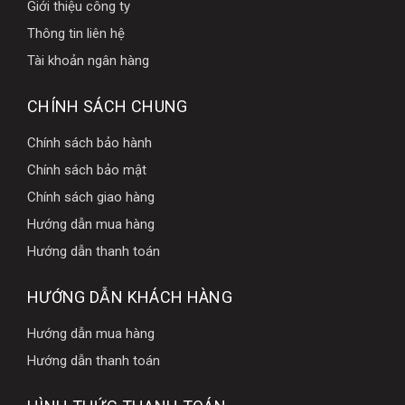
Giới thiệu công ty
Thông tin liên hệ
Tài khoản ngân hàng
CHÍNH SÁCH CHUNG
Chính sách bảo hành
Chính sách bảo mật
Chính sách giao hàng
Hướng dẫn mua hàng
Hướng dẫn thanh toán
HƯỚNG DẪN KHÁCH HÀNG
Hướng dẫn mua hàng
Hướng dẫn thanh toán