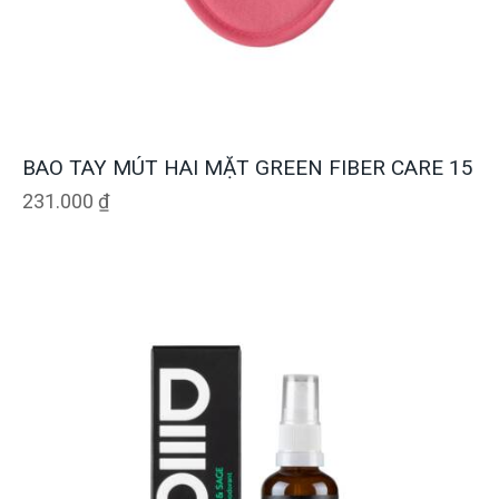
BAO TAY MÚT HAI MẶT GREEN FIBER CARE 15
231.000
₫