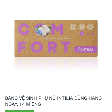
BĂNG VỆ SINH PHỤ NỮ INTILIA DÙNG HÀNG
NGÀY, 14 MIẾNG