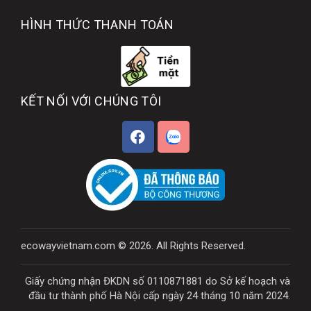
HÌNH THỨC THANH TOÁN
KẾT NỐI VỚI CHÚNG TÔI
ecowayvietnam.com © 2026. All Rights Reserved.
Giấy chứng nhận ĐKDN số 0110871881 do Sở kế hoạch và
đầu tư thành phố Hà Nội cấp ngày 24 tháng 10 năm 2024.