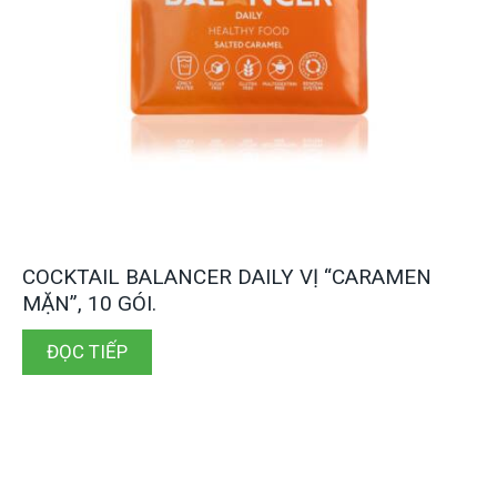
COCKTAIL BALANCER DAILY VỊ “CARAMEN
MẶN”, 10 GÓI.
ĐỌC TIẾP