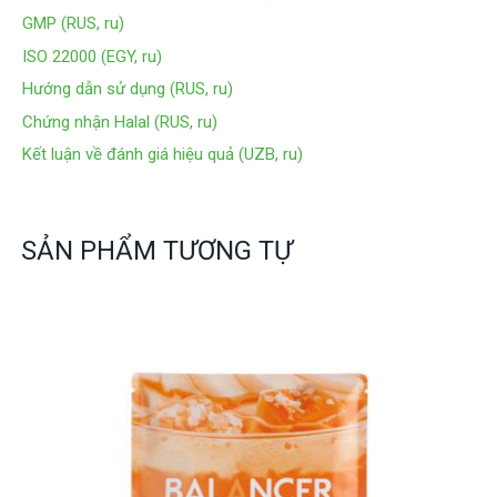
GMP (RUS, ru)
ISO 22000 (EGY, ru)
Hướng dẫn sử dụng (RUS, ru)
Chứng nhận Halal (RUS, ru)
Kết luận về đánh giá hiệu quả (UZB, ru)
SẢN PHẨM TƯƠNG TỰ