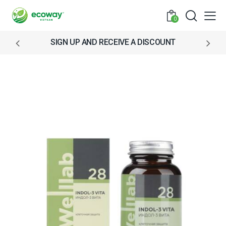
0
SIGN UP AND RECEIVE A DISCOUNT