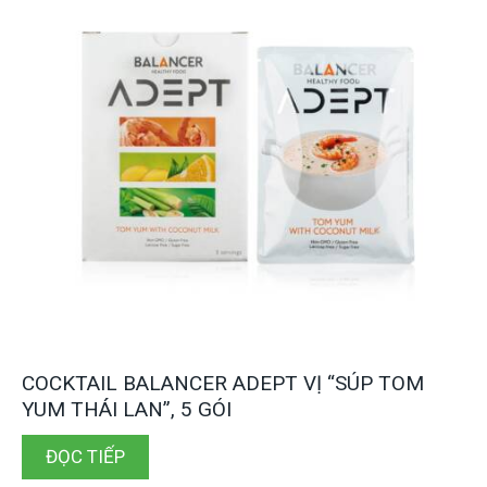
COCKTAIL BALANCER ADEPT VỊ “SÚP TOM
YUM THÁI LAN”, 5 GÓI
ĐỌC TIẾP