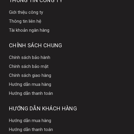
THÔNG TIN CÔNG TY
Giới thiệu công ty
Thông tin liên hệ
Tài khoản ngân hàng
CHÍNH SÁCH CHUNG
Chính sách bảo hành
Chính sách bảo mật
Chính sách giao hàng
Hướng dẫn mua hàng
Hướng dẫn thanh toán
HƯỚNG DẪN KHÁCH HÀNG
Hướng dẫn mua hàng
Hướng dẫn thanh toán