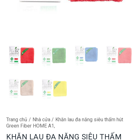
Trang chủ
Nhà cửa
Khăn lau đa năng siêu thấm hút
Green Fiber HOME A1,
KHĂN LAU ĐA NĂNG SIÊU THẤM