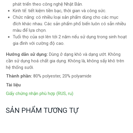
phát triển theo công nghệ Nhật Bản.
Kinh tế: tiết kiệm tiền bạc, thời gian và công sức.
Chức năng: có nhiều loại sản phẩm dùng cho các mục
đích khác nhau. Các sản phẩm phổ biến luôn có sẵn nhiều
màu để lựa chọn.
Tuổi thọ của sợi lên tới 2 năm nếu sử dụng trong sinh hoạt
gia đình với cường độ cao.
Hướng dẫn sử dụng:
Dùng ở dạng khô và dạng ướt. Không
cần sử dụng hoá chất gia dụng. Không là, không sấy khô trên
hệ thống sưởi.
Thành phần:
80% polyester, 20% polyamide
Tài liệu
Giấy chứng nhận phù hợp (RUS, ru)
SẢN PHẨM TƯƠNG TỰ