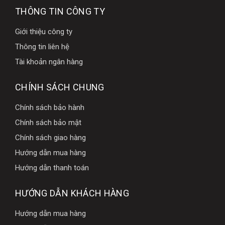
THÔNG TIN CÔNG TY
Giới thiệu công ty
Thông tin liên hệ
Tài khoản ngân hàng
CHÍNH SÁCH CHUNG
Chính sách bảo hành
Chính sách bảo mật
Chính sách giao hàng
Hướng dẫn mua hàng
Hướng dẫn thanh toán
HƯỚNG DẪN KHÁCH HÀNG
Hướng dẫn mua hàng