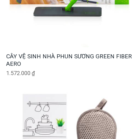
CÂY VỆ SINH NHÀ PHUN SƯƠNG GREEN FIBER
AERO
1.572.000
₫