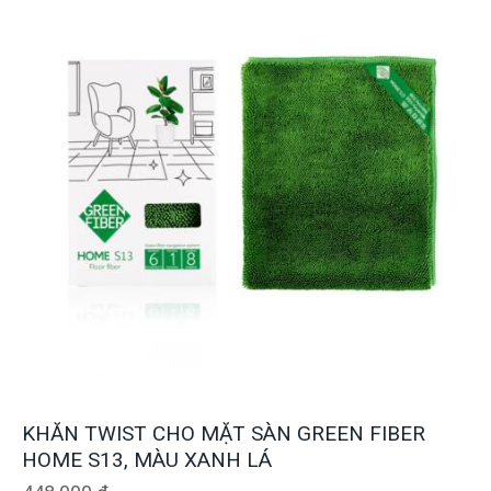
KHĂN TWIST CHO MẶT SÀN GREEN FIBER
HOME S13, MÀU XANH LÁ