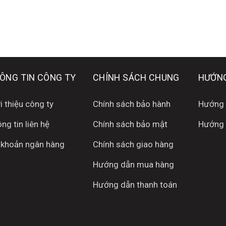
ÔNG TIN CÔNG TY
CHÍNH SÁCH CHUNG
HƯỚNG
i thiệu công ty
Chính sách bảo hành
Hướng 
ng tin liên hệ
Chính sách bảo mật
Hướng 
 khoản ngân hàng
Chính sách giao hàng
Hướng dẫn mua hàng
Hướng dẫn thanh toán