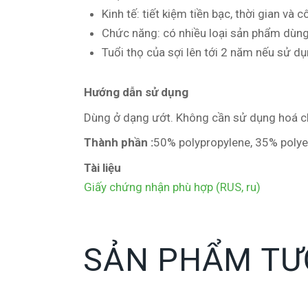
Kinh tế: tiết kiệm tiền bạc, thời gian và 
Chức năng: có nhiều loại sản phẩm dùng
Tuổi thọ của sợi lên tới 2 năm nếu sử dụ
Hướng dẫn sử dụng
Dùng ở dạng ướt. Không cần sử dụng hoá chấ
Thành phần :
50% polypropylene, 35% polye
Tài liệu
Giấy chứng nhận phù hợp (RUS, ru)
SẢN PHẨM TƯ