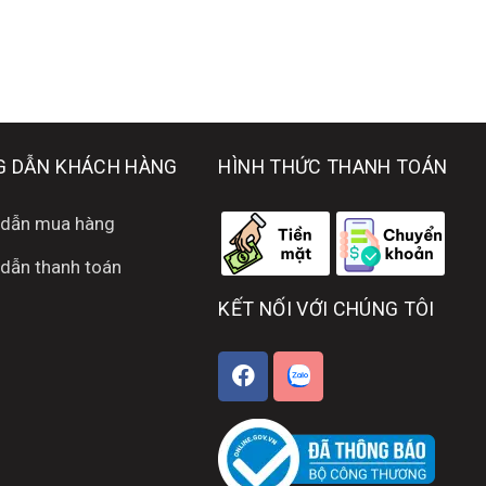
 DẪN KHÁCH HÀNG
HÌNH THỨC THANH TOÁN
dẫn mua hàng
dẫn thanh toán
KẾT NỐI VỚI CHÚNG TÔI