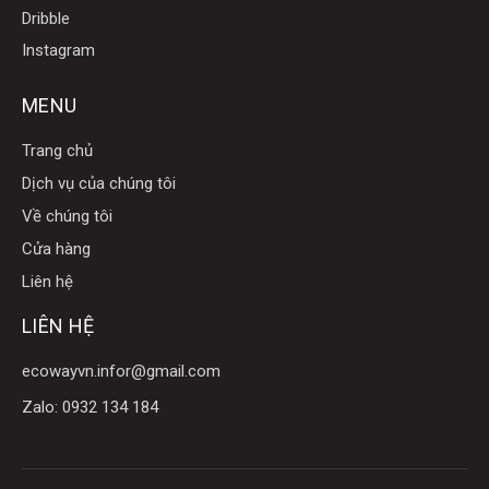
Dribble
Instagram
MENU
Trang chủ
Dịch vụ của chúng tôi
Về chúng tôi
Cửa hàng
Liên hệ
LIÊN HỆ
ecowayvn.infor@gmail.com
Zalo: 0932 134 184